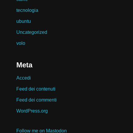
tecnologia
ubuntu
Uncategorized
volo
Meta
Accedi
Feed dei contenuti
Feed dei commenti
WordPress.org
Follow me on Mastodon