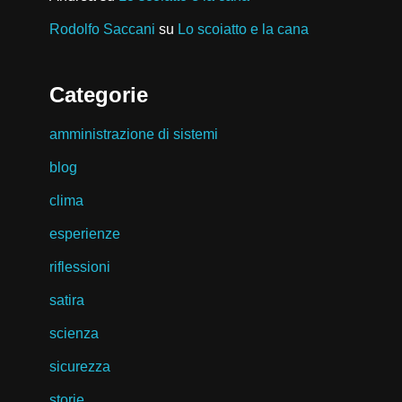
Rodolfo Saccani
su
Lo scoiatto e la cana
Categorie
amministrazione di sistemi
blog
clima
esperienze
riflessioni
satira
scienza
sicurezza
storie