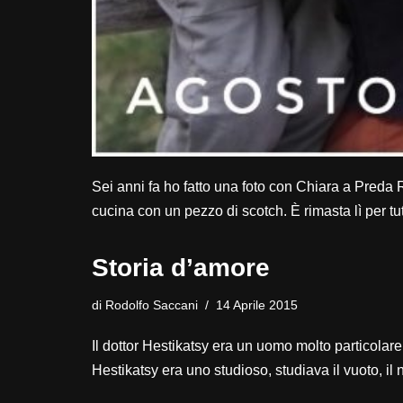
Sei anni fa ho fatto una foto con Chiara a Preda
cucina con un pezzo di scotch. È rimasta lì per tu
Storia d’amore
di
Rodolfo Saccani
14 Aprile 2015
Il dottor Hestikatsy era un uomo molto particolare
Hestikatsy era uno studioso, studiava il vuoto, il