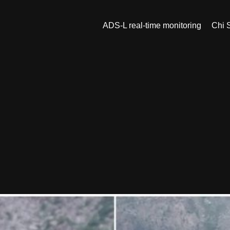
ADS-L real-time monitoring
Chi 