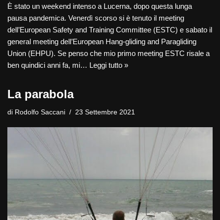
È stato un weekend intenso a Lucerna, dopo questa lunga
pausa pandemica. Venerdì scorso si è tenuto il meeting
dell’European Safety and Training Committee (ESTC) e sabato il
general meeting dell’European Hang-gliding and Paragliding
Union (EHPU). Se penso che mio primo meeting ESTC risale a
ben quindici anni fa, mi…
Leggi tutto »
La parabola
di
Rodolfo Saccani
23 Settembre 2021