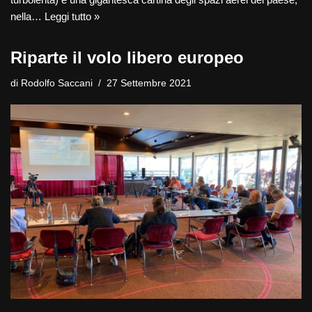
nella…
Leggi tutto »
Riparte il volo libero europeo
di
Rodolfo Saccani
27 Settembre 2021