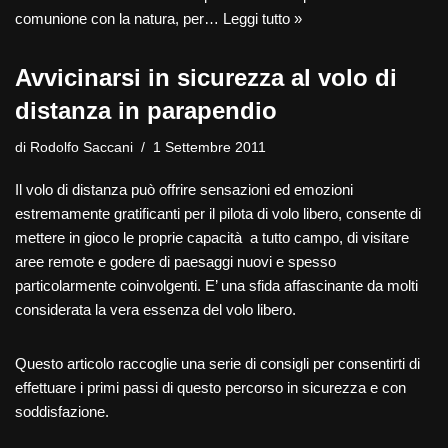
comunione con la natura, per…
Leggi tutto »
Avvicinarsi in sicurezza al volo di
distanza in parapendio
di
Rodolfo Saccani
1 Settembre 2011
Il volo di distanza può offrire sensazioni ed emozioni
estremamente gratificanti per il pilota di volo libero, consente di
mettere in gioco le proprie capacità a tutto campo, di visitare
aree remote e godere di paesaggi nuovi e spesso
particolarmente coinvolgenti. E’ una sfida affascinante da molti
considerata la vera essenza del volo libero.
Questo articolo raccoglie una serie di consigli per consentirti di
effettuare i primi passi di questo percorso in sicurezza e con
soddisfazione.