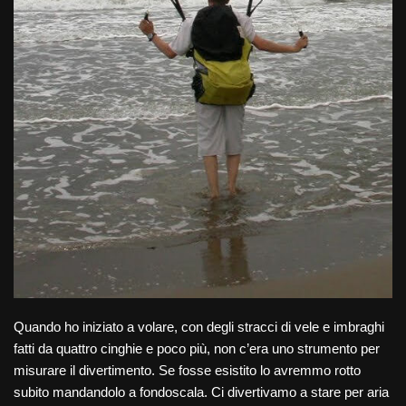
Quando ho iniziato a volare, con degli stracci di vele e imbraghi
fatti da quattro cinghie e poco più, non c’era uno strumento per
misurare il divertimento. Se fosse esistito lo avremmo rotto
subito mandandolo a fondoscala. Ci divertivamo a stare per aria