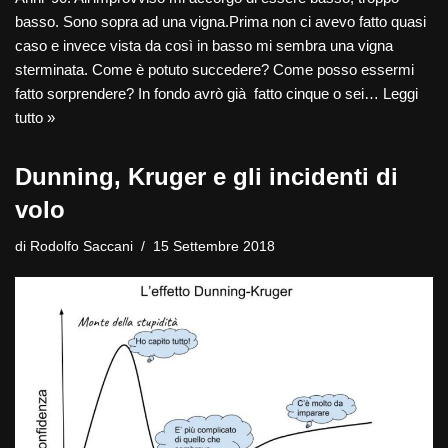
basso. Sono sopra ad una vigna.Prima non ci avevo fatto quasi
caso e invece vista da così in basso mi sembra una vigna
sterminata. Come è potuto succedere? Come posso essermi
fatto sorprendere? In fondo avrò già fatto cinque o sei…
Leggi
tutto »
Dunning, Kruger e gli incidenti di
volo
di
Rodolfo Saccani
15 Settembre 2018