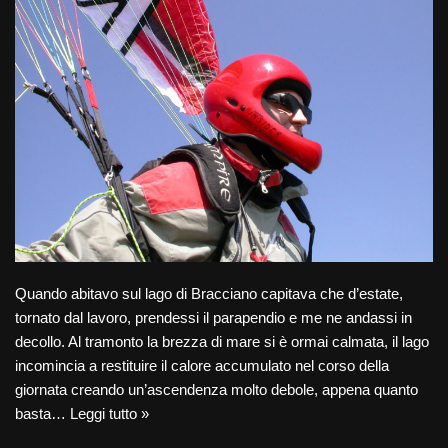
Quando abitavo sul lago di Bracciano capitava che d’estate,
tornato dal lavoro, prendessi il parapendio e me ne andassi in
decollo. Al tramonto la brezza di mare si è ormai calmata, il lago
incomincia a restituire il calore accumulato nel corso della
giornata creando un’ascendenza molto debole, appena quanto
basta…
Leggi tutto »