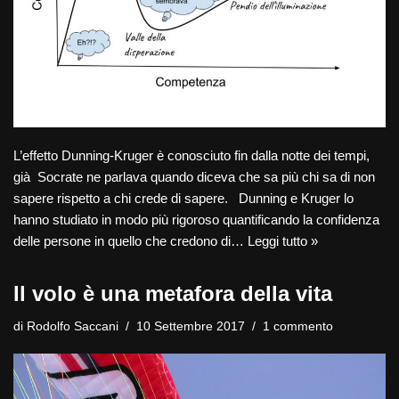
L’effetto Dunning-Kruger è conosciuto fin dalla notte dei tempi,
già Socrate ne parlava quando diceva che sa più chi sa di non
sapere rispetto a chi crede di sapere. Dunning e Kruger lo
hanno studiato in modo più rigoroso quantificando la confidenza
delle persone in quello che credono di…
Leggi tutto »
Il volo è una metafora della vita
di
Rodolfo Saccani
10 Settembre 2017
1 commento