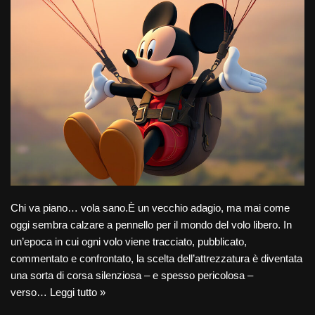
Chi va piano… vola sano.È un vecchio adagio, ma mai come
oggi sembra calzare a pennello per il mondo del volo libero. In
un’epoca in cui ogni volo viene tracciato, pubblicato,
commentato e confrontato, la scelta dell’attrezzatura è diventata
una sorta di corsa silenziosa – e spesso pericolosa –
verso…
Leggi tutto »