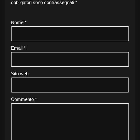
obbligatori sono contrassegnati
*
Nome
*
Email
*
Sito web
Commento
*