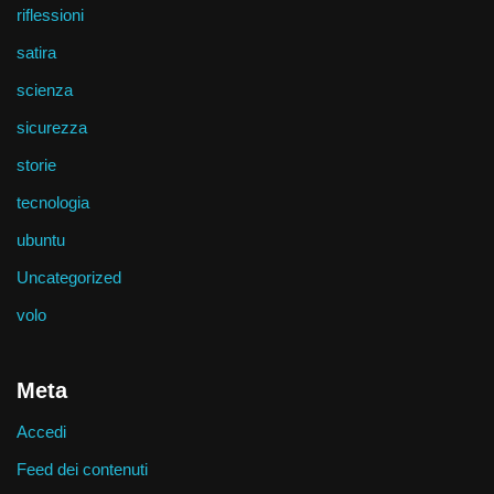
riflessioni
satira
scienza
sicurezza
storie
tecnologia
ubuntu
Uncategorized
volo
Meta
Accedi
Feed dei contenuti