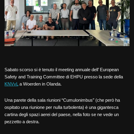
Sabato scorso si è tenuto il meeting annuale dell’ European
Safety and Training Committee di EHPU presso la sede della
KNVvL
a Woerden in Olanda.
Una parete della sala riunioni “Cumulonimbus” (che però ha
ospitato una riunione per nulla turbolenta) è una gigantesca
cartina degli spazi aerei del paese, nella foto se ne vede un
pezzetto a destra.