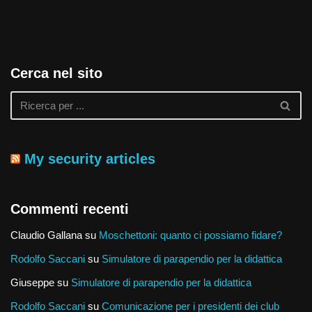
Cerca nel sito
My security articles
Commenti recenti
Claudio Gallana
su
Moschettoni: quanto ci possiamo fidare?
Rodolfo Saccani
su
Simulatore di parapendio per la didattica
Giuseppe
su
Simulatore di parapendio per la didattica
Rodolfo Saccani
su
Comunicazione per i presidenti dei club