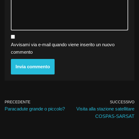
Avvisami via e-mail quando viene inserito un nuovo
commento
PRECEDENTE
SUCCESSIVO
Paracadute grande o piccolo?
Visita alla stazione satellitare
COSPAS-SARSAT