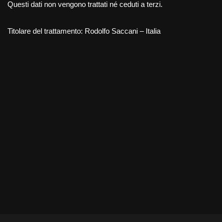
Questi dati non vengono trattati né ceduti a terzi.
Titolare del trattamento: Rodolfo Saccani – Italia