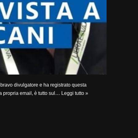
bravo divulgatore e ha registrato questa
lla propria email, è tutto sul…
Leggi tutto »