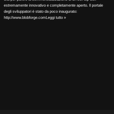
estremamente innovativo e completamente aperto. Il portale
degli sviluppatori è stato da poco inaugurato:
http://www.blobforge.com
Leggi tutto »