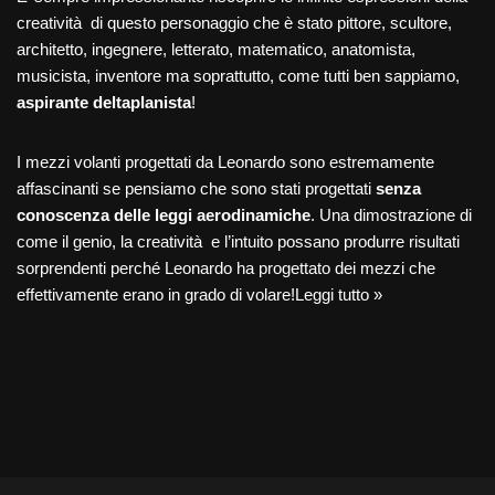
creatività di questo personaggio che è stato pittore, scultore,
architetto, ingegnere, letterato, matematico, anatomista,
musicista, inventore ma soprattutto, come tutti ben sappiamo,
aspirante deltaplanista
!
I mezzi volanti progettati da Leonardo sono estremamente
affascinanti se pensiamo che sono stati progettati
senza
conoscenza delle leggi aerodinamiche
. Una dimostrazione di
come il genio, la creatività e l’intuito possano produrre risultati
sorprendenti perché Leonardo ha progettato dei mezzi che
effettivamente erano in grado di volare!
Leggi tutto »