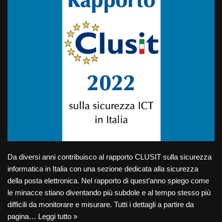
Da diversi anni contribuisco al rapporto CLUSIT sulla sicurezza
informatica in Italia con una sezione dedicata alla sicurezza
della posta elettronica. Nel rapporto di quest’anno spiego come
le minacce stiano diventando più subdole e al tempo stesso più
difficili da monitorare e misurare. Tutti i dettagli a partire da
pagina…
Leggi tutto »