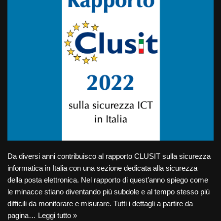
Da diversi anni contribuisco al rapporto CLUSIT sulla sicurezza
informatica in Italia con una sezione dedicata alla sicurezza
della posta elettronica. Nel rapporto di quest’anno spiego come
le minacce stiano diventando più subdole e al tempo stesso più
difficili da monitorare e misurare. Tutti i dettagli a partire da
pagina…
Leggi tutto »