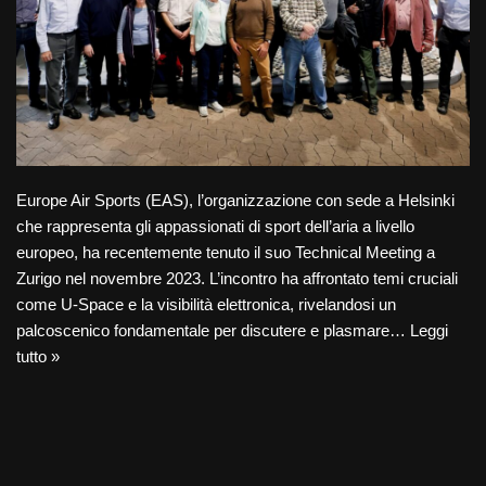
Europe Air Sports (EAS), l’organizzazione con sede a Helsinki
che rappresenta gli appassionati di sport dell’aria a livello
europeo, ha recentemente tenuto il suo Technical Meeting a
Zurigo nel novembre 2023. L’incontro ha affrontato temi cruciali
come U-Space e la visibilità elettronica, rivelandosi un
palcoscenico fondamentale per discutere e plasmare…
Leggi
tutto »