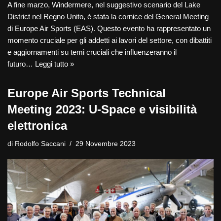
A fine marzo, Windermere, nel suggestivo scenario del Lake
District nel Regno Unito, è stata la cornice del General Meeting
di Europe Air Sports (EAS). Questo evento ha rappresentato un
momento cruciale per gli addetti ai lavori del settore, con dibattiti
e aggiornamenti su temi cruciali che influenzeranno il
futuro…
Leggi tutto »
Europe Air Sports Technical
Meeting 2023: U-Space e visibilità
elettronica
di
Rodolfo Saccani
29 Novembre 2023