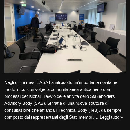
Negli ultimi mesi EASA ha introdotto un’importante novità nel
modo in cui coinvolge la comunità aeronautica nei propri
processi decisionali: l’avvio delle attività dello Stakeholders
Advisory Body (SAB). Si tratta di una nuova struttura di
consultazione che affianca il Technical Body (TeB), da sempre
composto dai rappresentanti degli Stati membri.…
Leggi tutto »