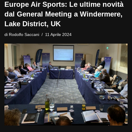
Europe Air Sports: Le ultime novità
dal General Meeting a Windermere,
Lake District, UK
di
Rodolfo Saccani
11 Aprile 2024